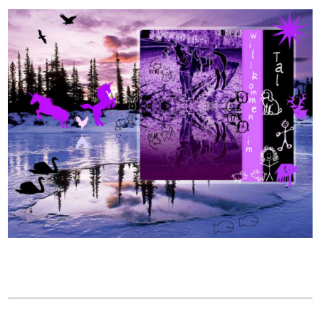
bbbbbbbbbbbbbbbbbbbbbbbbb
xkkkkk