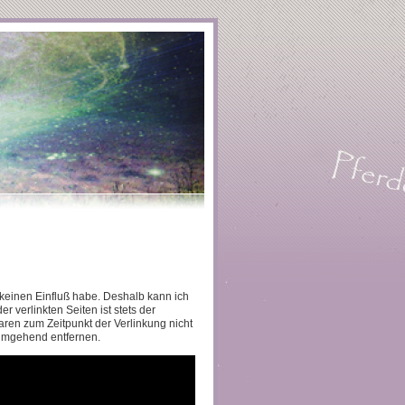
 keinen Einfluß habe. Deshalb kann ich
 verlinkten Seiten ist stets der
waren zum Zeitpunkt der Verlinkung nicht
 umgehend entfernen.