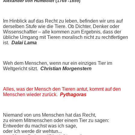
Alexander von Humboldt
(1769 -1859)
Im Hinblick auf das Recht zu leben, befinden wir uns auf
derselben Stufe wie die Tiere. Ob Dichter, Denker oder
Wissenschaftler – alle kommen zum Ergebnis, dass der
übliche Umgang mit Tieren moralisch nicht zu rechtfertigen
ist.
Dalai Lama
Weh dem Menschen, wenn nur ein einziges Tier im
Weltgericht sitzt.
Christian Morgenstern
Alles, was der Mensch den Tieren antut, kommt auf den
Menschen wieder zurück.
Pythagoras
Niemand von uns Menschen hat das Recht,
zu einem Mitmenschen oder einem Tier zu sagen:
Entweder du machst was ich sage,
oder ich werde dir wehtun...