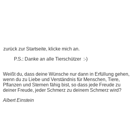
zurück zur Startseite, klicke mich an.
P.S.: Danke an alle Tierschützer :-)
Weißt du, dass deine Wünsche nur dann in Erfüllung gehen,
wenn du zu Liebe und Verständnis für Menschen, Tiere,
Pflanzen und Sternen fähig bist, so dass jede Freude zu
deiner Freude, jeder Schmerz zu deinem Schmerz wird?
Albert Einstein
mm