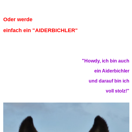
Oder werde
einfach ein "AIDERBICHLER"
"Howdy, ich bin auch
ein Aiderbichler
und darauf bin ich
voll stolz!"