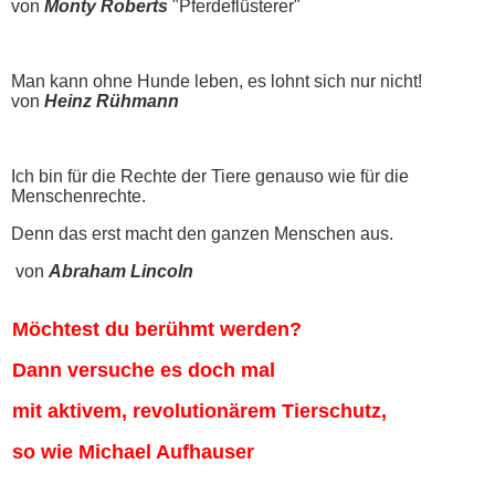
von
Monty Roberts
"Pferdeflüsterer"
Man kann ohne Hunde leben, es lohnt sich nur nicht!
von
Heinz Rühmann
Ich bin für die Rechte der Tiere genauso wie für die
Menschenrechte.
Denn das erst macht den ganzen Menschen aus.
von
Abraham Lincoln
Möchtest du berühmt werden?
Dann versuche es doch mal
mit aktivem, revolutionärem Tierschutz,
so wie Michael Aufhauser